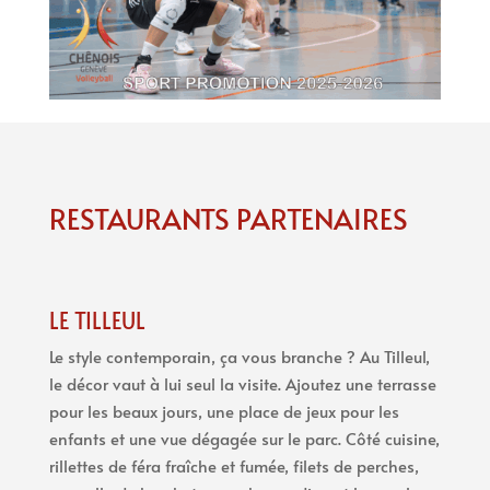
RESTAURANTS PARTENAIRES
LE TILLEUL
Le style contemporain, ça vous branche ? Au Tilleul,
le décor vaut à lui seul la visite. Ajoutez une terrasse
pour les beaux jours, une place de jeux pour les
enfants et une vue dégagée sur le parc. Côté cuisine,
rillettes de féra fraîche et fumée, filets de perches,