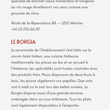
quenelle de brochet sauce homardine et longeole
au vin rouge réveilleront vos sens comme une
poussée de sève.
Route de la Repentance 86 – 1252 Meinier
+41.22.752.66.70
LE BORGIA
La renommée de l’établissement s’est faite sur le
savoir-faire italien, une cuisine italienne
traditionnelle, les pizzas au feu et un accueil à
l’italienne. Les spécialités sont toutes cuisinées avec
des produits frais. Nous disposons de deux fours à
bois, les pizzas régaleront vos papilles. Que cela
soit à midi ou le soir lors des belles soirées, Le
Borgia dispose aussi d’une grande terrasse
ombragée dans sa cour intérieure. Tous les plats
sont également disponibles à l’emporter.