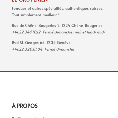
Fondues et autres spécialités, authentiques suisses.
Tout simplement meilleur !
Rue de Chêne-Bougeries 2, 1224 Chêne-Bougeries
+41.22.349.10.12 Fermé dimanche midi et lundi midi
Bvd St-Geoges 65, 1205 Genève
+41.22.320.81.84 Fermé dimanche
À PROPOS