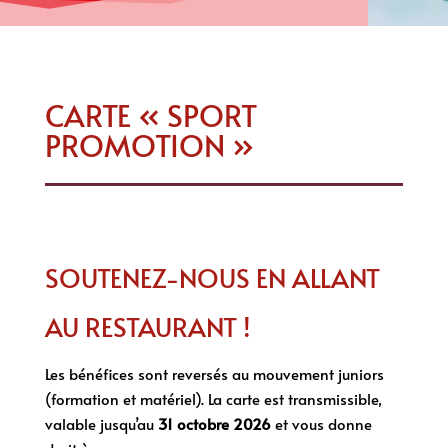
CARTE « SPORT
PROMOTION »
SOUTENEZ-NOUS EN ALLANT
AU RESTAURANT !
Les bénéfices sont reversés au mouvement juniors
(formation et matériel). La carte est transmissible,
valable jusqu’au
31 oc
tobre 2026
et vous donne