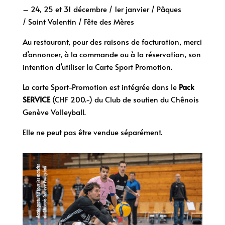
– 24, 25 et 31 décembre / 1er janvier / Pâques
/ Saint Valentin / Fête des Mères
Au restaurant, pour des raisons de facturation, merci
d’annoncer, à la commande ou à la réservation, son
intention d’utiliser la Carte Sport Promotion.
La carte Sport-Promotion est intégrée dans le
Pack
SERVICE
(CHF 200.-) du Club de soutien du Chênois
Genève Volleyball.
Elle ne peut pas être vendue séparément.