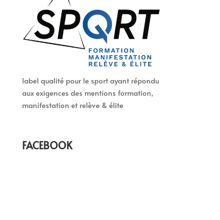
label qualité pour le sport ayant répondu
aux exigences des mentions formation,
manifestation et relève & élite
FACEBOOK