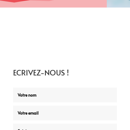
ECRIVEZ-NOUS !