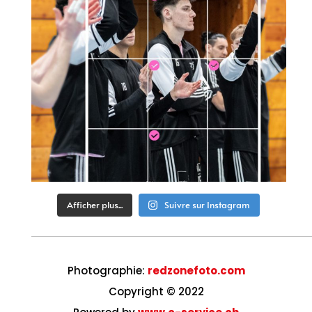
Afficher plus...
Suivre sur Instagram
Photographie:
redzonefoto.com
Copyright © 2022