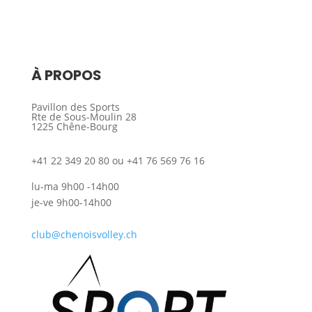
À PROPOS
Pavillon des Sports
Rte de Sous-Moulin 28
1225 Chêne-Bourg
+41 22 349 20 80 ou +41 76 569 76 16
lu-ma 9h00 -14h00
je-ve 9h00-14h00
club@chenoisvolley.ch