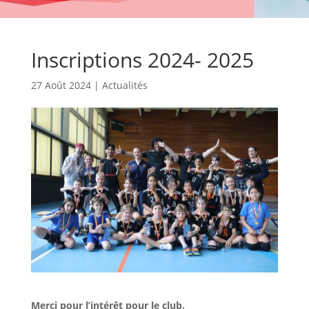
Inscriptions 2024- 2025
27 Août 2024
|
Actualités
Merci pour l’intérêt pour le club.