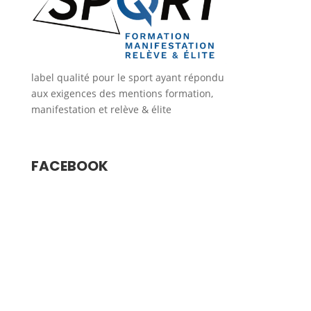
label qualité pour le sport ayant répondu
aux exigences des mentions formation,
manifestation et relève & élite
FACEBOOK