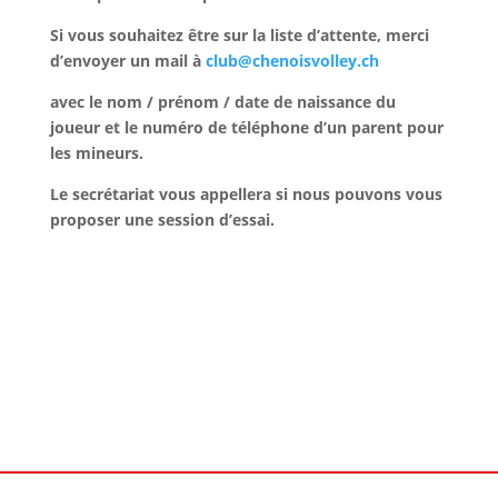
Si vous souhaitez être sur la liste d’attente, merci
d’envoyer un mail à
club@chenoisvolley.ch
avec le nom / prénom / date de naissance du
joueur et le numéro de téléphone d’un parent pour
les mineurs.
Le secrétariat vous appellera si nous pouvons vous
proposer une session d’essai.