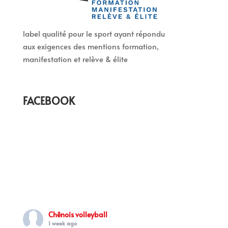
label qualité pour le sport ayant répondu
aux exigences des mentions formation,
manifestation et relève & élite
FACEBOOK
Chênois volleyball
1 week ago