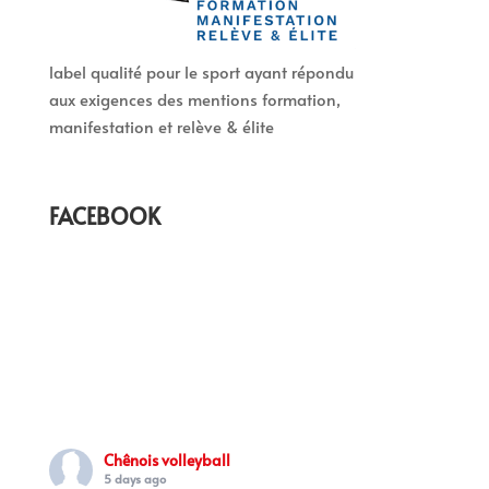
label qualité pour le sport ayant répondu
aux exigences des mentions formation,
manifestation et relève & élite
FACEBOOK
Chênois volleyball
5 days ago