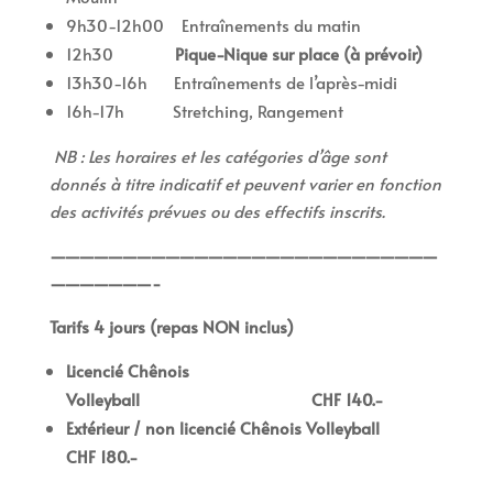
9h30-12h00 Entraînements du matin
12h30
Pique-Nique sur place (à prévoir)
13h30-16h Entraînements de l’après-midi
16h-17h Stretching, Rangement
NB : Les horaires et les catégories d’âge sont
donnés à titre indicatif et peuvent varier en fonction
des activités prévues ou des effectifs inscrits.
———————————————————————————
———————-
Tarifs 4 jours (repas NON inclus)
Licencié Chênois
Volleyball CHF 140.-
Extérieur / non licencié Chênois Volleyball
CHF 180.-