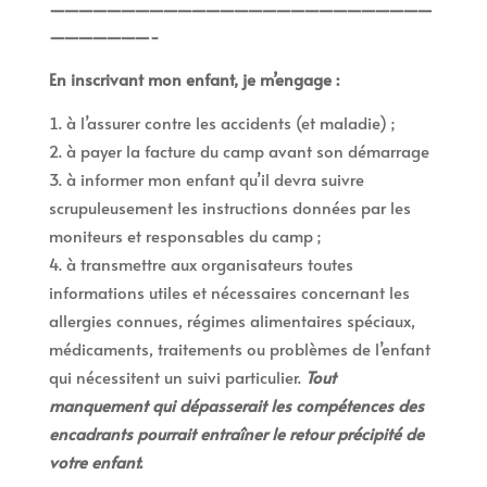
———————————————————————————
———————-
En inscrivant mon enfant, je m’engage :
à l’assurer contre les accidents (et maladie) ;
à payer la facture du camp avant son démarrage
à informer mon enfant qu’il devra suivre
scrupuleusement les instructions données par les
moniteurs et responsables du camp ;
à transmettre aux organisateurs toutes
informations utiles et nécessaires concernant les
allergies connues, régimes alimentaires spéciaux,
médicaments, traitements ou problèmes de l’enfant
qui nécessitent un suivi particulier.
Tout
manquement qui dépasserait les compétences des
encadrants pourrait entraîner le retour précipité de
votre enfant.