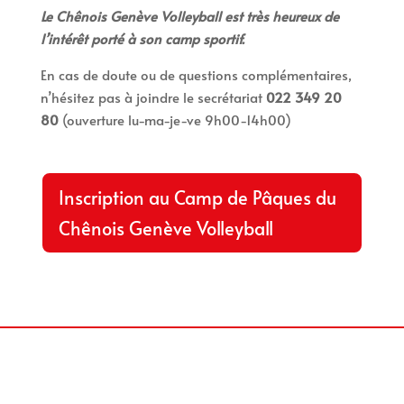
Le Chênois Genève Volleyball est très heureux de
l’intérêt porté à son camp sportif.
En cas de doute ou de questions complémentaires,
n’hésitez pas à joindre le secrétariat
022 349 20
80
(ouverture
lu-ma-je-ve 9h00-14h00)
Inscription au Camp de Pâques du
Chênois Genève Volleyball