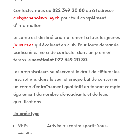
Contactez nous au
022 349 20 80
ou à l’adresse
club@chenoisvolley.ch
pour tout complément
d’information
Le camp est destiné
prioritairement à tous les jeunes
joueurs.es
qui évoluent en club.
Pour toute demande
particulière, merci de contacter dans un premier
temps le
secrétariat 022 349 20 80
.
Les organisateurs se réservent le droit de clôturer les
inscriptions dans le seul et unique but de conserver
un camp d’entraînement qualitatif en tenant compte
également du nombre d’encadrants et de leurs
qualifications.
Journée type
9h15 Arrivée au centre sportif Sous-
Moulin