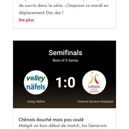
de survie dans la série : s’imposer ce mardi en
déplacement. Dur, dur !
lire plus
Chênois douché mais pas coulé
Malgré un bon début de match, les Genevois