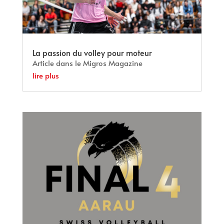
La passion du volley pour moteur
Article dans le Migros Magazine
lire plus