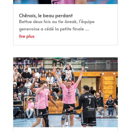
Chênois, le beau perdant
Battue deux fois au tie-break, l’équipe
genevoise a cédé la petite finale …
lire plus