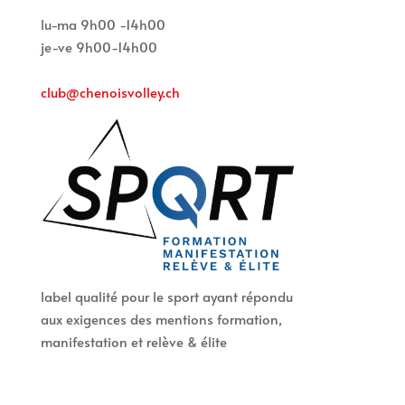
lu-ma 9h00 -14h00
je-ve 9h00-14h00
club@chenoisvolley.ch
label qualité pour le sport ayant répondu
aux exigences des mentions formation,
manifestation et relève & élite