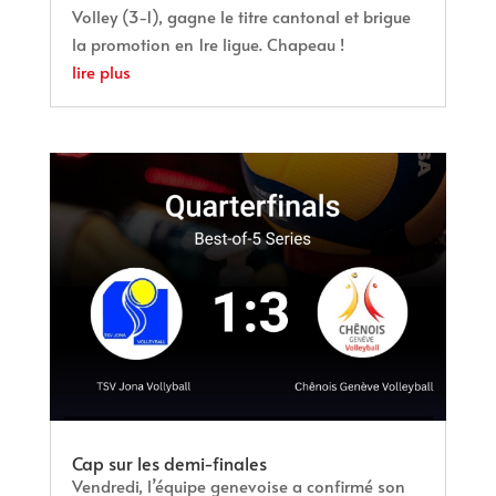
Volley (3-1), gagne le titre cantonal et brigue
la promotion en 1re ligue. Chapeau !
lire plus
Cap sur les demi-finales
Vendredi, l’équipe genevoise a confirmé son