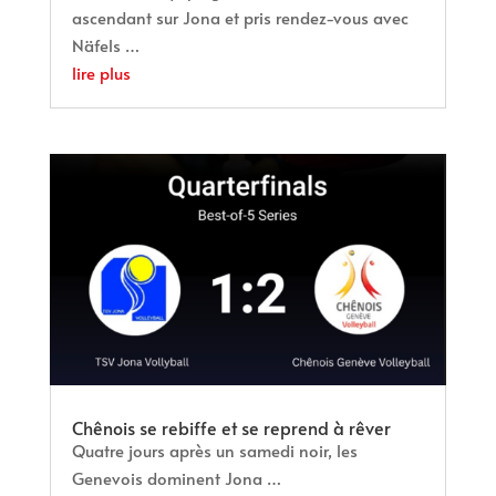
ascendant sur Jona et pris rendez-vous avec
Näfels …
lire plus
Chênois se rebiffe et se reprend à rêver
Quatre jours après un samedi noir, les
Genevois dominent Jona …