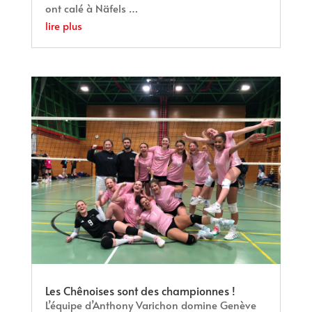
ont calé à Näfels …
lire plus
Les Chênoises sont des championnes !
L’équipe d’Anthony Varichon domine Genève