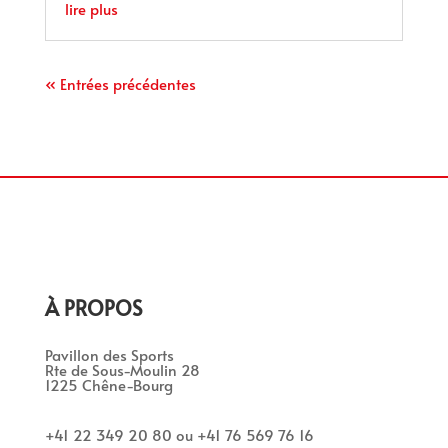
lire plus
« Entrées précédentes
À PROPOS
Pavillon des Sports
Rte de Sous-Moulin 28
1225 Chêne-Bourg
+41 22 349 20 80 ou +41 76 569 76 16