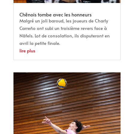
Chênois tombe avec les honneurs
Malgré un joli baroud, les joueurs de Charly
Carreño ont subi un troisième revers face à
Näfels. Lot de consolation, ils disputeront en
avril la petite finale.
lire plus