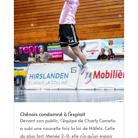
Chênois condamné à l’exploit
Devant son public, l’équipe de Charly Carreño
a subi une nouvelle fois la loi de Näfels. Celle
du plus fort. Menée 2-0, elle n’a qu’un espoir