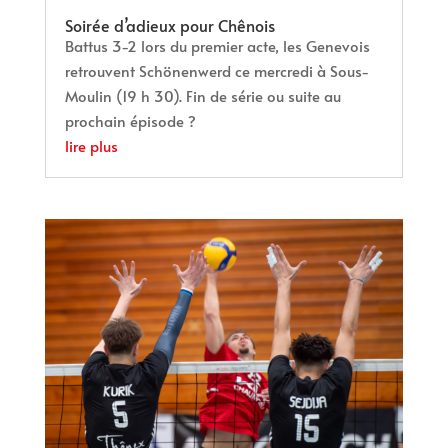
Soirée d’adieux pour Chênois
Battus 3-2 lors du premier acte, les Genevois
retrouvent Schönenwerd ce mercredi à Sous-
Moulin (19 h 30). Fin de série ou suite au
prochain épisode ?
lire plus