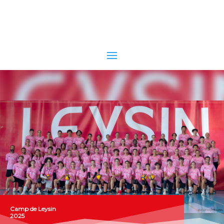
CHAMPION SUISSE 2022