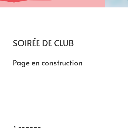
SOIRÉE DE CLUB
Page en construction