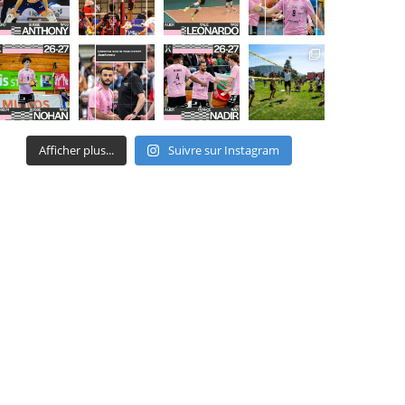
Afficher plus...
Suivre sur Instagram