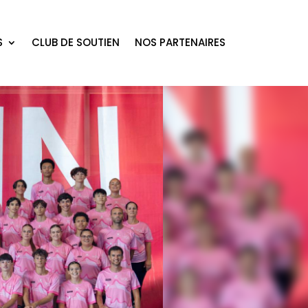
S
CLUB DE SOUTIEN
NOS PARTENAIRES