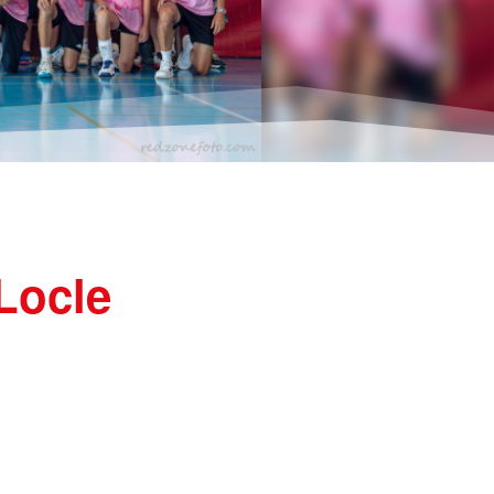
Locle