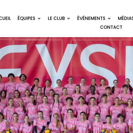
CUEIL
ÉQUIPES
LE CLUB
ÉVÉNEMENTS
MÉDIA
CONTACT