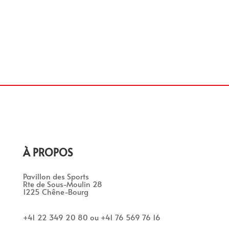
À PROPOS
Pavillon des Sports
Rte de Sous-Moulin 28
1225 Chêne-Bourg
+41 22 349 20 80 ou +41 76 569 76 16