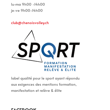
lu-ma 9h00 -14h00
je-ve 9h00-14h00
club@chenoisvolley.ch
label qualité pour le sport ayant répondu
aux exigences des mentions formation,
manifestation et relève & élite