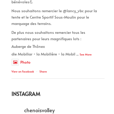
bénévoles💪
Nous souhaitons remercier le @lancy_vbc pour la
tente et le Centre Sportif Sous-Moulin pour le
marquage des terrains.
De plus nous souhaitons remercier tous les
partenaires pour leurs magnifiques lots :
Auberge de Thônex
die Mobiliar • la Mobilière • la Mobil
...
See More
Photo
View on Facebook
·
Share
INSTAGRAM
chenoisvolley