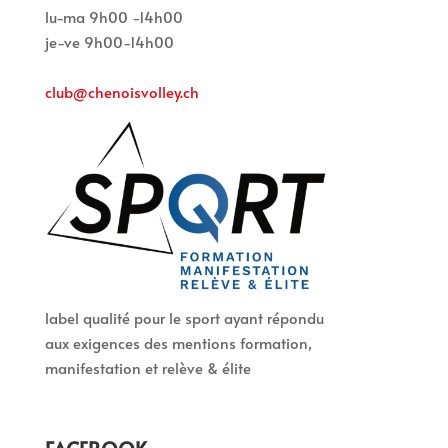
lu-ma 9h00 -14h00
je-ve 9h00-14h00
club@chenoisvolley.ch
label qualité pour le sport ayant répondu
aux exigences des mentions formation,
manifestation et relève & élite