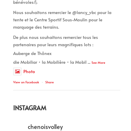
bénévoles💪
Nous souhaitons remercier le @lancy_vbc pour la
tente et le Centre Sportif Sous-Moulin pour le
marquage des terrains.
De plus nous souhaitons remercier tous les
partenaires pour leurs magnifiques lots :
Auberge de Thônex
die Mobiliar • la Mobilière • la Mobil
...
See More
Photo
View on Facebook
·
Share
INSTAGRAM
chenoisvolley