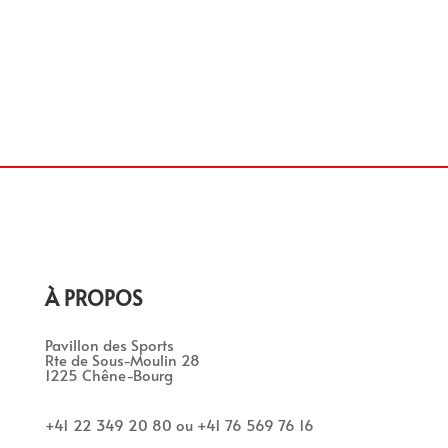
À PROPOS
Pavillon des Sports
Rte de Sous-Moulin 28
1225 Chêne-Bourg
+41 22 349 20 80 ou +41 76 569 76 16