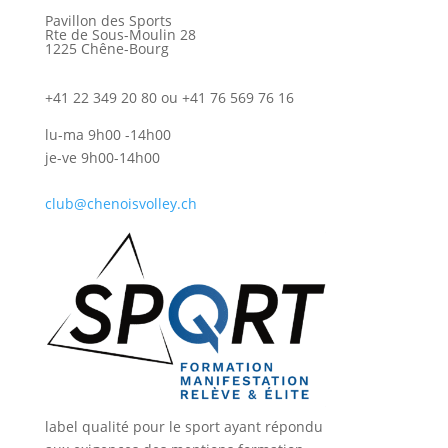
Pavillon des Sports
Rte de Sous-Moulin 28
1225 Chêne-Bourg
+41 22 349 20 80 ou +41 76 569 76 16
lu-ma 9h00 -14h00
je-ve 9h00-14h00
club@chenoisvolley.ch
label qualité pour le sport ayant répondu