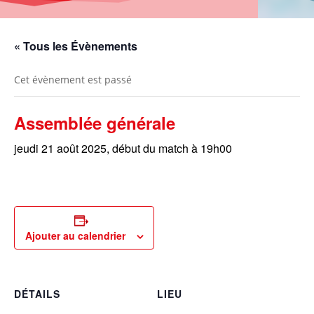
« Tous les Évènements
Cet évènement est passé
Assemblée générale
jeudi 21 août 2025, début du match à 19h00
Ajouter au calendrier
DÉTAILS
LIEU