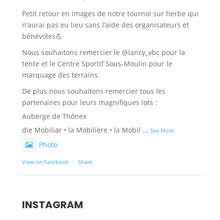
Petit retour en images de notre tournoi sur herbe qui
n’aurai pas eu lieu sans l’aide des organisateurs et
bénévoles💪
Nous souhaitons remercier le @lancy_vbc pour la
tente et le Centre Sportif Sous-Moulin pour le
marquage des terrains.
De plus nous souhaitons remercier tous les
partenaires pour leurs magnifiques lots :
Auberge de Thônex
die Mobiliar • la Mobilière • la Mobil
...
See More
Photo
View on Facebook
·
Share
INSTAGRAM