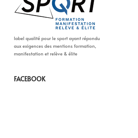
label qualité pour le sport ayant répondu
aux exigences des mentions formation,
manifestation et relève & élite
FACEBOOK