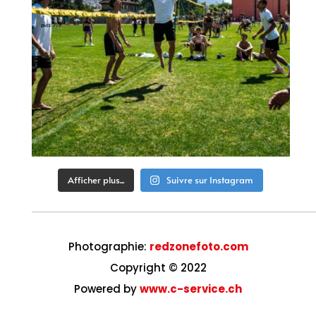
Afficher plus...
Suivre sur Instagram
Photographie:
redzonefoto.com
Copyright © 2022
Powered by
www.c-service.ch