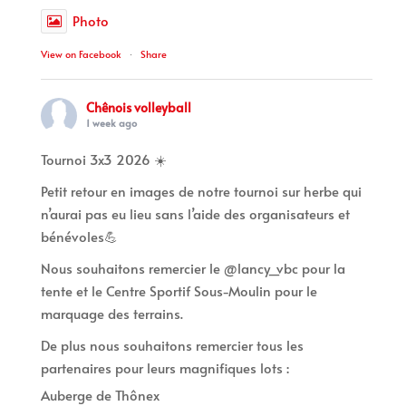
Photo
View on Facebook
·
Share
Chênois volleyball
1 week ago
Tournoi 3x3 2026 ☀️
Petit retour en images de notre tournoi sur herbe qui
n’aurai pas eu lieu sans l’aide des organisateurs et
bénévoles💪
Nous souhaitons remercier le @lancy_vbc pour la
tente et le Centre Sportif Sous-Moulin pour le
marquage des terrains.
De plus nous souhaitons remercier tous les
partenaires pour leurs magnifiques lots :
Auberge de Thônex