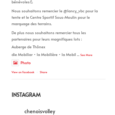
bénévoles💪
Nous souhaitons remercier le @lancy_vbc pour la
tente et le Centre Sportif Sous-Moulin pour le
marquage des terrains.
De plus nous souhaitons remercier tous les
partenaires pour leurs magnifiques lots :
Auberge de Thônex
die Mobiliar • la Mobilière • la Mobil
...
See More
Photo
View on Facebook
·
Share
INSTAGRAM
chenoisvolley