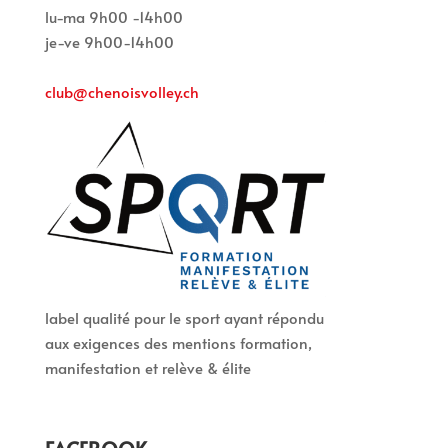
lu-ma 9h00 -14h00
je-ve 9h00-14h00
club@chenoisvolley.ch
label qualité pour le sport ayant répondu
aux exigences des mentions formation,
manifestation et relève & élite