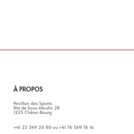
À PROPOS
Pavillon des Sports
Rte de Sous-Moulin 28
1225 Chêne-Bourg
+41 22 349 20 80 ou +41 76 569 76 16