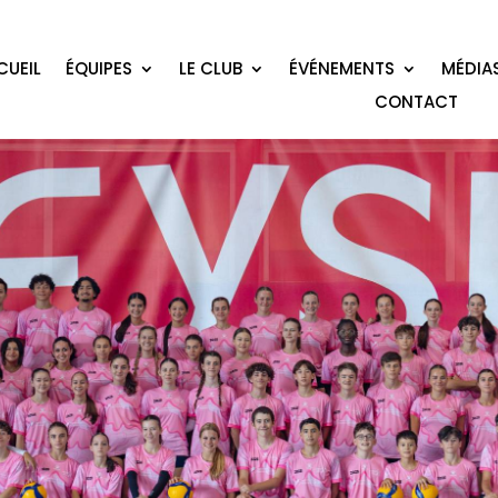
CUEIL
ÉQUIPES
LE CLUB
ÉVÉNEMENTS
MÉDIA
CONTACT