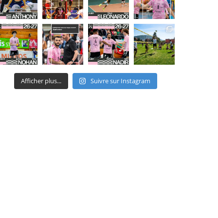
Afficher plus...
Suivre sur Instagram