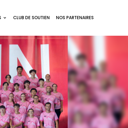
S
CLUB DE SOUTIEN
NOS PARTENAIRES