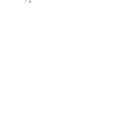
élite