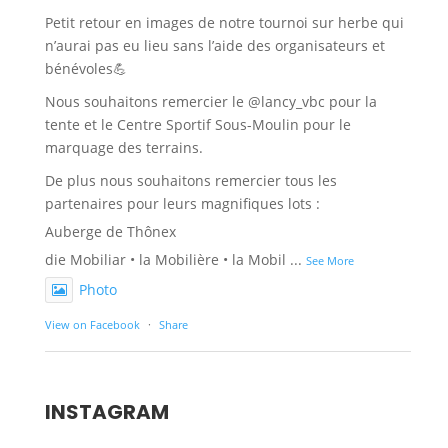
Petit retour en images de notre tournoi sur herbe qui
n’aurai pas eu lieu sans l’aide des organisateurs et
bénévoles💪
Nous souhaitons remercier le @lancy_vbc pour la
tente et le Centre Sportif Sous-Moulin pour le
marquage des terrains.
De plus nous souhaitons remercier tous les
partenaires pour leurs magnifiques lots :
Auberge de Thônex
die Mobiliar • la Mobilière • la Mobil
...
See More
Photo
View on Facebook
·
Share
INSTAGRAM