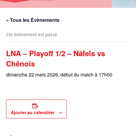
« Tous les Évènements
Cet évènement est passé
LNA – Playoff 1/2 – Näfels vs
Chênois
dimanche 22 mars 2026, début du match à 17h00
Ajouter au calendrier