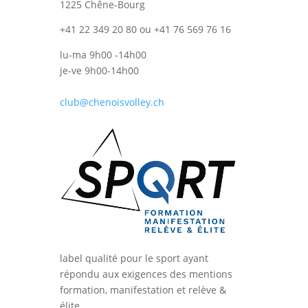
1225 Chêne-Bourg
+41 22 349 20 80 ou +41 76 569 76 16
lu-ma 9h00 -14h00
je-ve 9h00-14h00
club@chenoisvolley.ch
label qualité pour le sport ayant
répondu aux exigences des mentions
formation, manifestation et relève &
élite