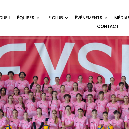
CUEIL
ÉQUIPES
LE CLUB
ÉVÉNEMENTS
MÉDIA
CONTACT