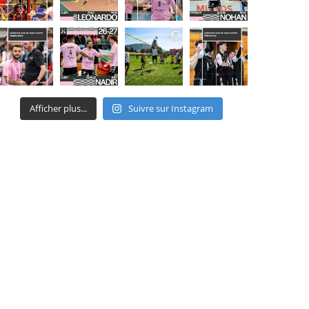
Afficher plus...
Suivre sur Instagram