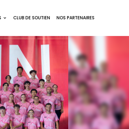
S
CLUB DE SOUTIEN
NOS PARTENAIRES