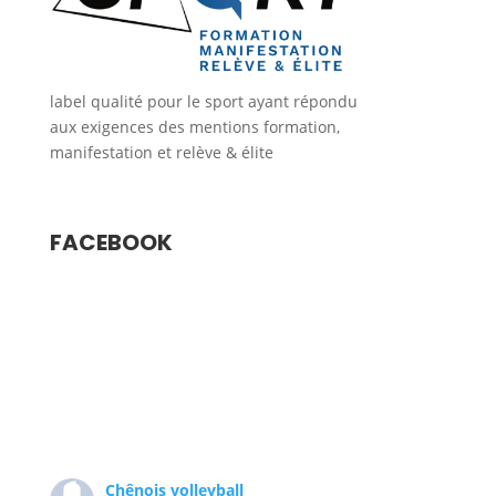
label qualité pour le sport ayant répondu
aux exigences des mentions formation,
manifestation et relève & élite
FACEBOOK
Chênois volleyball