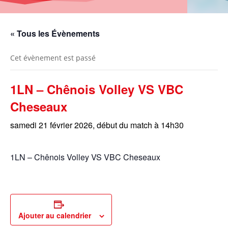
« Tous les Évènements
Cet évènement est passé
1LN – Chênois Volley VS VBC
Cheseaux
samedi 21 février 2026, début du match à 14h30
1LN – Chênois Volley VS VBC Cheseaux
Ajouter au calendrier