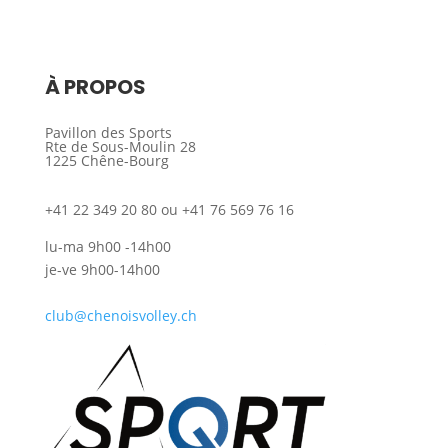
À PROPOS
Pavillon des Sports
Rte de Sous-Moulin 28
1225 Chêne-Bourg
+41 22 349 20 80 ou +41 76 569 76 16
lu-ma 9h00 -14h00
je-ve 9h00-14h00
club@chenoisvolley.ch