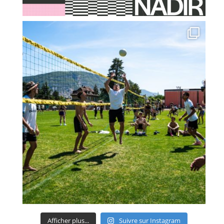
Afficher plus...
Suivre sur Instagram