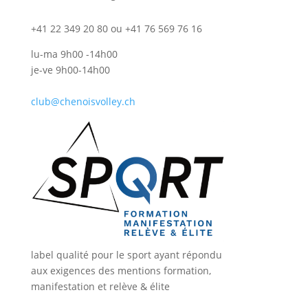
+41 22 349 20 80 ou +41 76 569 76 16
lu-ma 9h00 -14h00
je-ve 9h00-14h00
club@chenoisvolley.ch
label qualité pour le sport ayant répondu
aux exigences des mentions formation,
manifestation et relève & élite