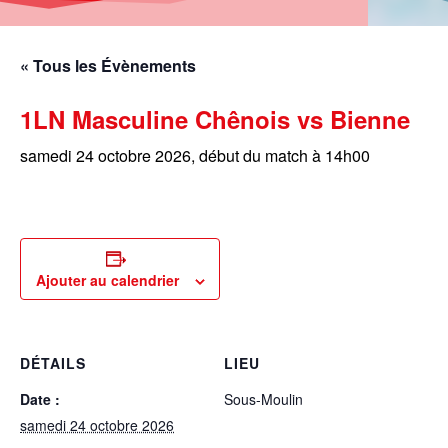
« Tous les Évènements
1LN Masculine Chênois vs Bienne
samedi 24 octobre 2026, début du match à 14h00
Ajouter au calendrier
DÉTAILS
LIEU
Date :
Sous-Moulin
samedi 24 octobre 2026