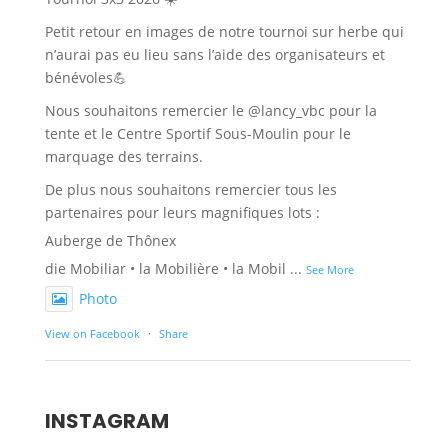
Petit retour en images de notre tournoi sur herbe qui
n’aurai pas eu lieu sans l’aide des organisateurs et
bénévoles💪
Nous souhaitons remercier le @lancy_vbc pour la
tente et le Centre Sportif Sous-Moulin pour le
marquage des terrains.
De plus nous souhaitons remercier tous les
partenaires pour leurs magnifiques lots :
Auberge de Thônex
die Mobiliar • la Mobilière • la Mobil
...
See More
Photo
View on Facebook
·
Share
INSTAGRAM