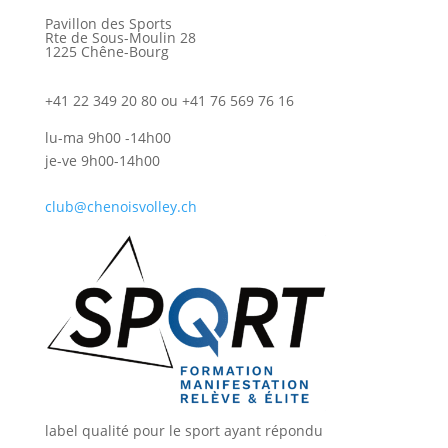
Pavillon des Sports
Rte de Sous-Moulin 28
1225 Chêne-Bourg
+41 22 349 20 80 ou +41 76 569 76 16
lu-ma 9h00 -14h00
je-ve 9h00-14h00
club@chenoisvolley.ch
label qualité pour le sport ayant répondu