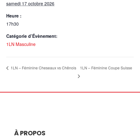
samedi 17 octobre 2026
Heure :
17h30
Catégorie d’Évènement:
1LN Masculine
1LN – Féminine Coupe Suisse
1LN – Féminine Cheseaux vs Chênois
À PROPOS