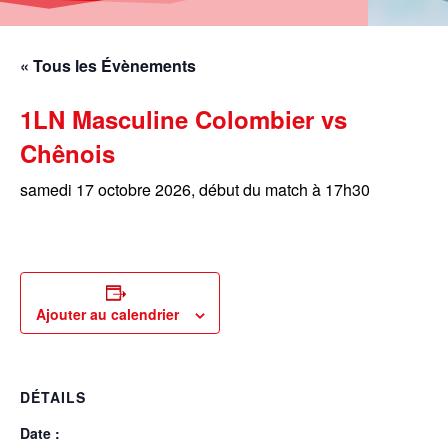
« Tous les Évènements
1LN Masculine Colombier vs
Chênois
samedi 17 octobre 2026, début du match à 17h30
Ajouter au calendrier
DÉTAILS
Date :