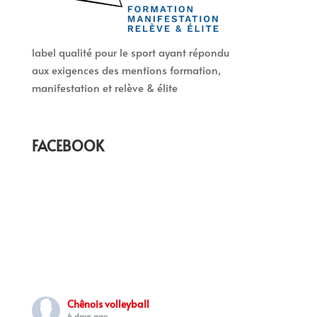
label qualité pour le sport ayant répondu
aux exigences des mentions formation,
manifestation et relève & élite
FACEBOOK
Chênois volleyball
4 days ago