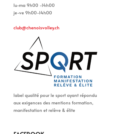
lu-ma 9h00 -14h00
je-ve 9h00-14h00
club@chenoisvolley.ch
label qualité pour le sport ayant répondu
aux exigences des mentions formation,
manifestation et relève & élite