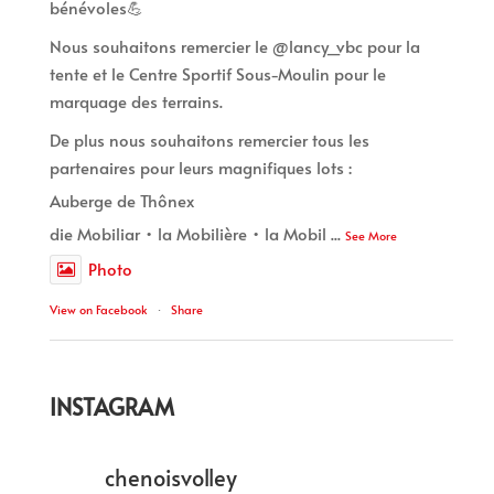
bénévoles💪
Nous souhaitons remercier le @lancy_vbc pour la
tente et le Centre Sportif Sous-Moulin pour le
marquage des terrains.
De plus nous souhaitons remercier tous les
partenaires pour leurs magnifiques lots :
Auberge de Thônex
die Mobiliar • la Mobilière • la Mobil
...
See More
Photo
View on Facebook
·
Share
INSTAGRAM
chenoisvolley