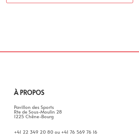
À PROPOS
Pavillon des Sports
Rte de Sous-Moulin 28
1225 Chêne-Bourg
+41 22 349 20 80 ou +41 76 569 76 16