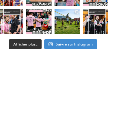
Afficher plus...
Suivre sur Instagram