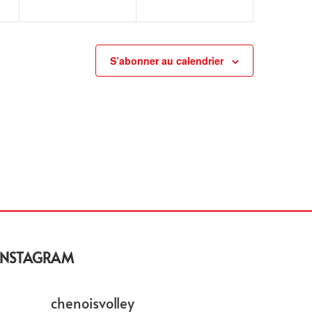
S’abonner au calendrier
INSTAGRAM
chenoisvolley