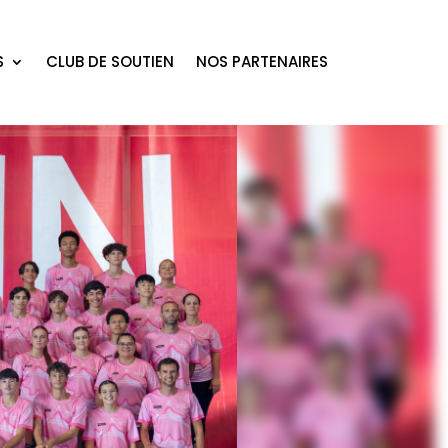
S
CLUB DE SOUTIEN
NOS PARTENAIRES