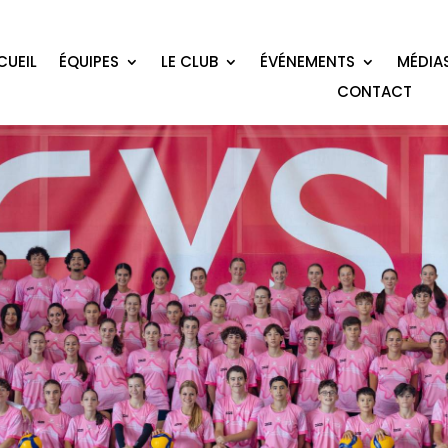
CUEIL
ÉQUIPES
LE CLUB
ÉVÉNEMENTS
MÉDIA
CONTACT