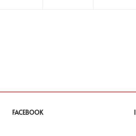
FACEBOOK