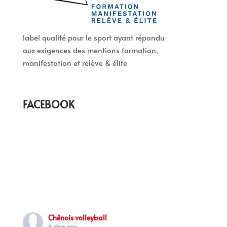
label qualité pour le sport ayant répondu
aux exigences des mentions formation,
manifestation et relève & élite
FACEBOOK
Chênois volleyball
6 days ago