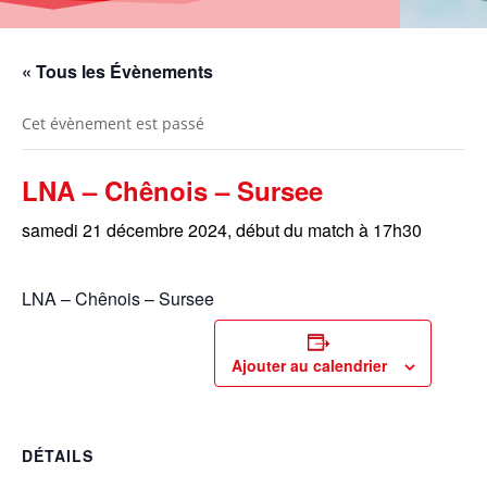
« Tous les Évènements
Cet évènement est passé
LNA – Chênois – Sursee
samedi 21 décembre 2024, début du match à 17h30
LNA – Chênois – Sursee
Ajouter au calendrier
DÉTAILS