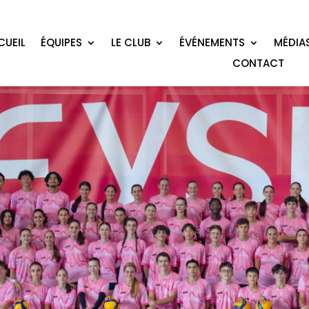
CUEIL
ÉQUIPES
LE CLUB
ÉVÉNEMENTS
MÉDIA
CONTACT