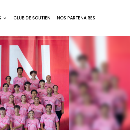
S
CLUB DE SOUTIEN
NOS PARTENAIRES