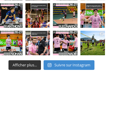
Afficher plus...
Suivre sur Instagram