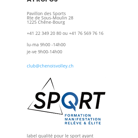
Pavillon des Sports
Rte de Sous-Moulin 28
1225 Chêne-Bourg
+41 22 349 20 80 ou +41 76 569 76 16
lu-ma 9h00 -14h00
je-ve 9h00-14h00
club@chenoisvolley.ch
label qualité pour le sport ayant