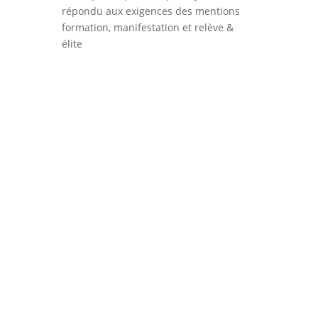
répondu aux exigences des mentions
formation, manifestation et relève &
élite