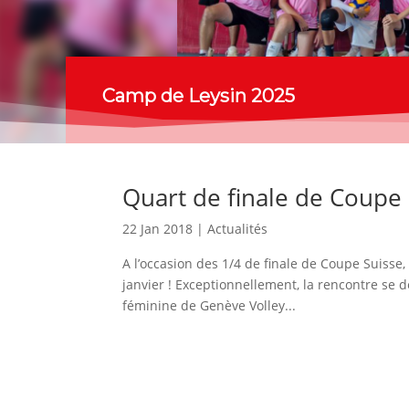
Camp de Leysin 2025
Quart de finale de Coupe 
22 Jan 2018
|
Actualités
A l’occasion des 1/4 de finale de Coupe Suisse
janvier ! Exceptionnellement, la rencontre se 
féminine de Genève Volley...