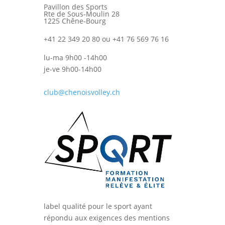
Pavillon des Sports
Rte de Sous-Moulin 28
1225 Chêne-Bourg
+41 22 349 20 80 ou +41 76 569 76 16
lu-ma 9h00 -14h00
je-ve 9h00-14h00
club@chenoisvolley.ch
label qualité pour le sport ayant
répondu aux exigences des mentions