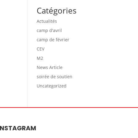
Catégories
Actualités
camp d'avril
camp de février
CEV
M2
News Article
soirée de soutien
Uncategorized
INSTAGRAM