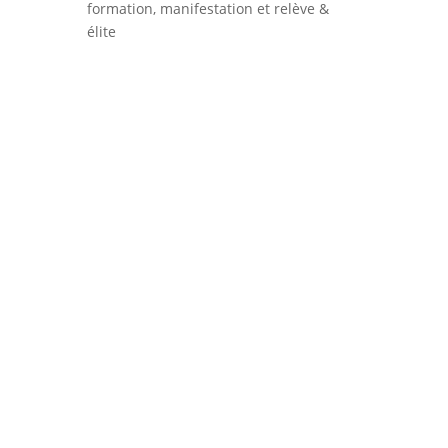
formation, manifestation et relève &
élite