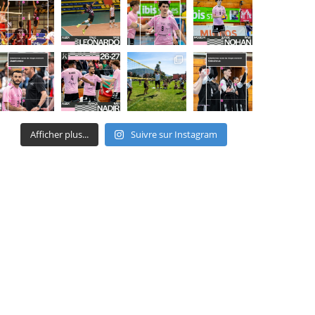
Afficher plus...
Suivre sur Instagram