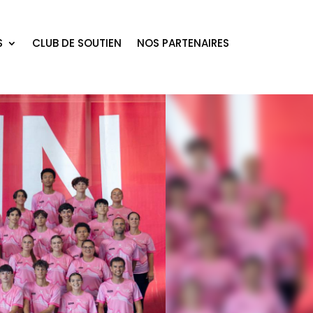
S
CLUB DE SOUTIEN
NOS PARTENAIRES