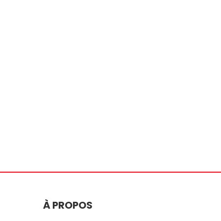
À PROPOS