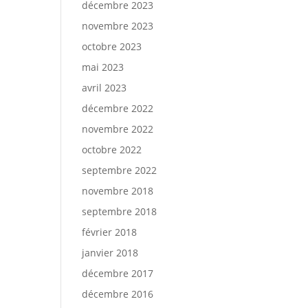
décembre 2023
novembre 2023
octobre 2023
mai 2023
avril 2023
décembre 2022
novembre 2022
octobre 2022
septembre 2022
novembre 2018
septembre 2018
février 2018
janvier 2018
décembre 2017
décembre 2016