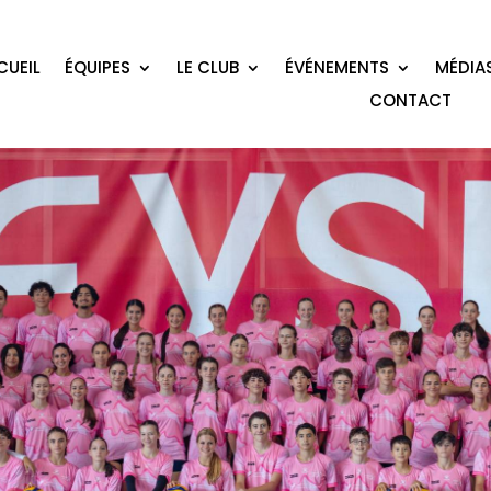
CUEIL
ÉQUIPES
LE CLUB
ÉVÉNEMENTS
MÉDIA
CONTACT