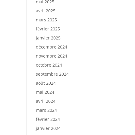
mai 2025
avril 2025
mars 2025
février 2025
janvier 2025
décembre 2024
novembre 2024
octobre 2024
septembre 2024
août 2024
mai 2024
avril 2024
mars 2024
février 2024
janvier 2024