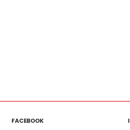
FACEBOOK