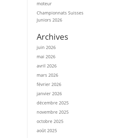
moteur
Championnats Suisses
Juniors 2026
Archives
juin 2026
mai 2026
avril 2026
mars 2026
février 2026
janvier 2026
décembre 2025
novembre 2025
octobre 2025
août 2025