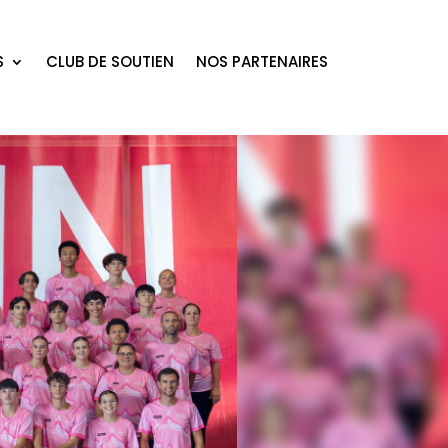
S
CLUB DE SOUTIEN
NOS PARTENAIRES