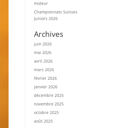
moteur
Championnats Suisses
Juniors 2026
Archives
juin 2026
mai 2026
avril 2026
mars 2026
février 2026
janvier 2026
décembre 2025
novembre 2025
octobre 2025
août 2025