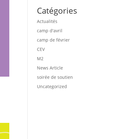
Catégories
Actualités
camp d'avril
camp de février
CEV
M2
News Article
soirée de soutien
Uncategorized