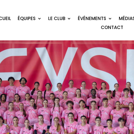
CUEIL
ÉQUIPES
LE CLUB
ÉVÉNEMENTS
MÉDIA
CONTACT