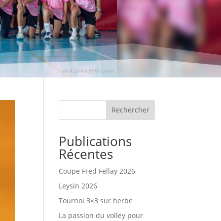
Rechercher
Publications
Récentes
Coupe Fred Fellay 2026
Leysin 2026
Tournoi 3×3 sur herbe
La passion du volley pour