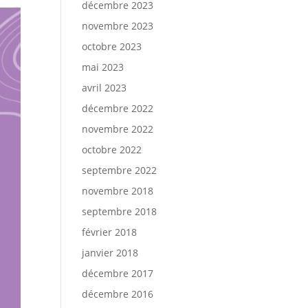
décembre 2023
novembre 2023
octobre 2023
mai 2023
avril 2023
décembre 2022
novembre 2022
octobre 2022
septembre 2022
novembre 2018
septembre 2018
février 2018
janvier 2018
décembre 2017
décembre 2016