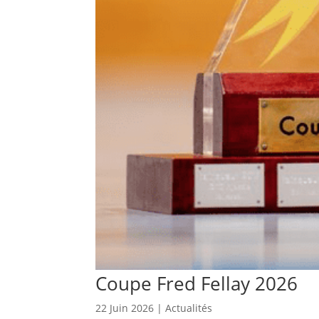
Coupe Fred Fellay 2026
22 Juin 2026
|
Actualités