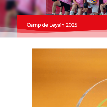
Camp de Leysin 2025