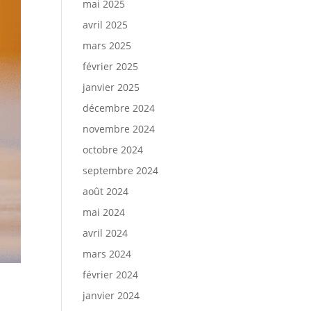
mai 2025
avril 2025
mars 2025
février 2025
janvier 2025
décembre 2024
novembre 2024
octobre 2024
septembre 2024
août 2024
mai 2024
avril 2024
mars 2024
février 2024
janvier 2024