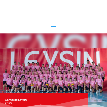
CHAMPION SUISSE 2022