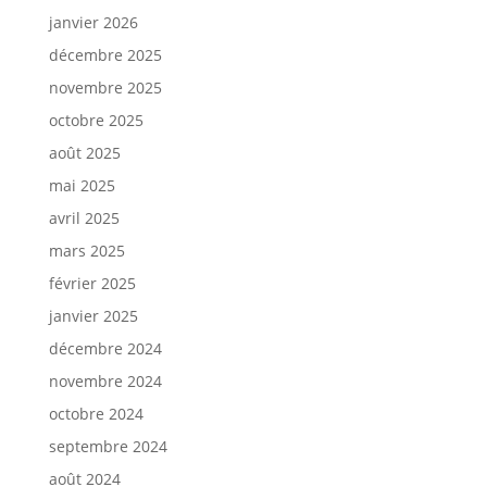
janvier 2026
décembre 2025
novembre 2025
octobre 2025
août 2025
mai 2025
avril 2025
mars 2025
février 2025
janvier 2025
décembre 2024
novembre 2024
octobre 2024
septembre 2024
août 2024