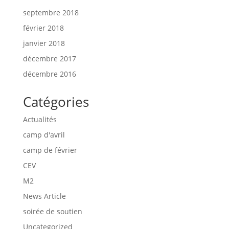
septembre 2018
février 2018
janvier 2018
décembre 2017
décembre 2016
Catégories
Actualités
camp d'avril
camp de février
CEV
M2
News Article
soirée de soutien
Uncategorized