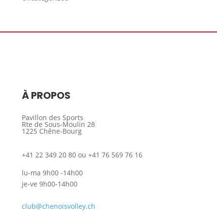
À PROPOS
Pavillon des Sports
Rte de Sous-Moulin 28
1225 Chêne-Bourg
+41 22 349 20 80 ou +41 76 569 76 16
lu-ma 9h00 -14h00
je-ve 9h00-14h00
club@chenoisvolley.ch