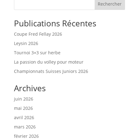
Rechercher
Publications Récentes
Coupe Fred Fellay 2026
Leysin 2026
Tournoi 3×3 sur herbe
La passion du volley pour moteur
Championnats Suisses Juniors 2026
Archives
juin 2026
mai 2026
avril 2026
mars 2026
février 2026