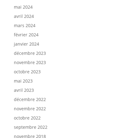
mai 2024
avril 2024
mars 2024
février 2024
janvier 2024
décembre 2023
novembre 2023
octobre 2023
mai 2023
avril 2023
décembre 2022
novembre 2022
octobre 2022
septembre 2022
novembre 2018