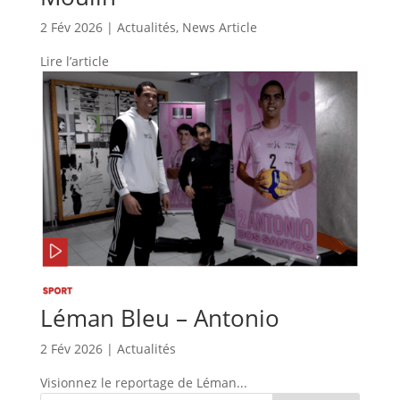
2 Fév 2026
|
Actualités
,
News Article
Lire l’article
Léman Bleu – Antonio
2 Fév 2026
|
Actualités
Visionnez le reportage de Léman...