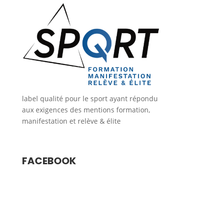
label qualité pour le sport ayant répondu
aux exigences des mentions formation,
manifestation et relève & élite
FACEBOOK