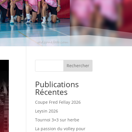
Rechercher
Publications
Récentes
Coupe Fred Fellay 2026
Leysin 2026
Tournoi 3×3 sur herbe
La passion du volley pour