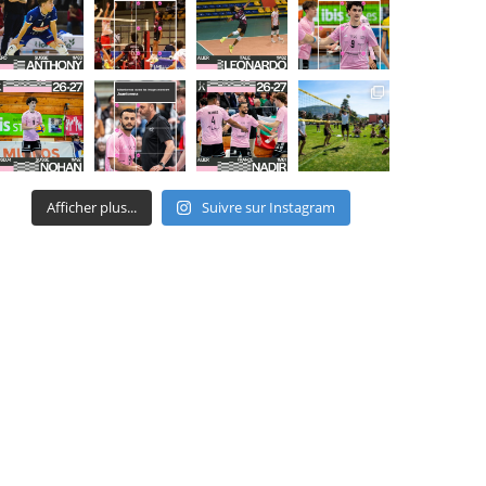
Afficher plus...
Suivre sur Instagram