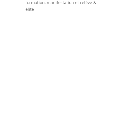
formation, manifestation et relève &
élite