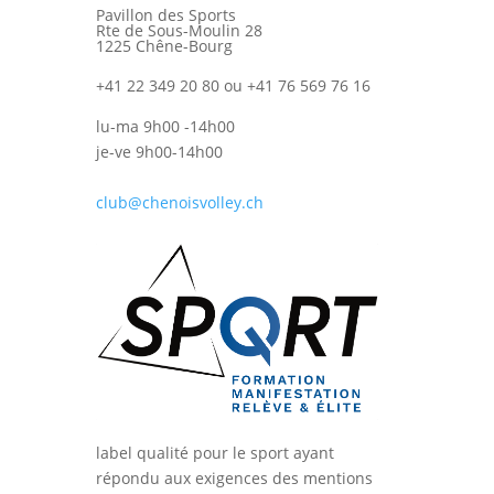
Pavillon des Sports
Rte de Sous-Moulin 28
1225 Chêne-Bourg
+41 22 349 20 80 ou +41 76 569 76 16
lu-ma 9h00 -14h00
je-ve 9h00-14h00
club@chenoisvolley.ch
label qualité pour le sport ayant
répondu aux exigences des mentions