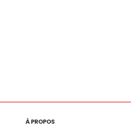
À PROPOS