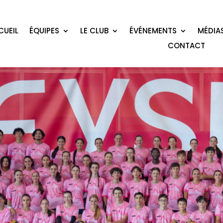
CUEIL
ÉQUIPES
LE CLUB
ÉVÉNEMENTS
MÉDIA
CONTACT