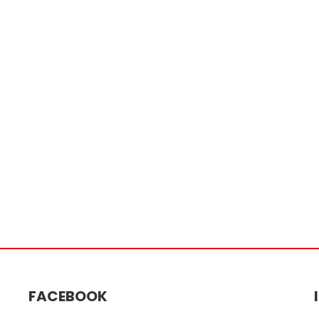
FACEBOOK