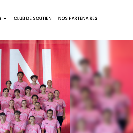
S
CLUB DE SOUTIEN
NOS PARTENAIRES