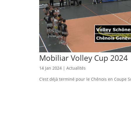
Mobiliar Volley Cup 2024
14 Jan 2024
|
Actualités
C’est déjà terminé pour le Chênois en Coupe S