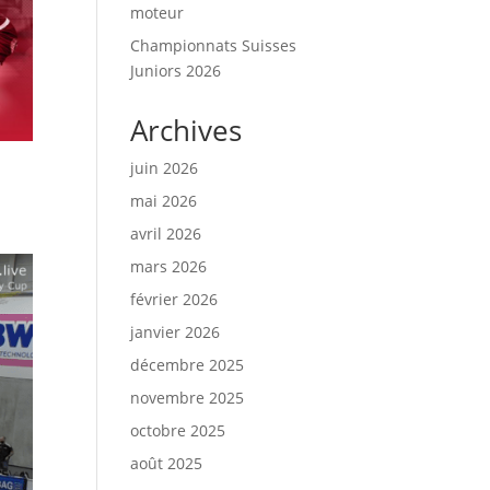
moteur
Championnats Suisses
Juniors 2026
Archives
juin 2026
mai 2026
avril 2026
mars 2026
février 2026
janvier 2026
décembre 2025
novembre 2025
octobre 2025
août 2025