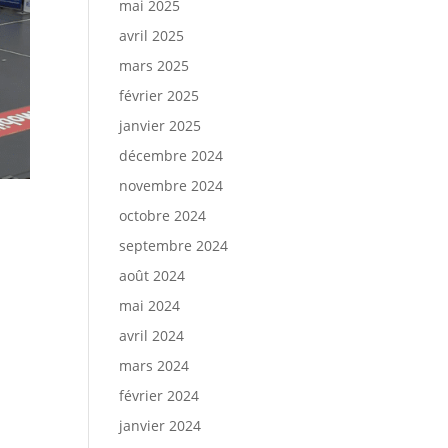
mai 2025
avril 2025
mars 2025
février 2025
janvier 2025
décembre 2024
novembre 2024
octobre 2024
septembre 2024
août 2024
mai 2024
avril 2024
mars 2024
février 2024
janvier 2024