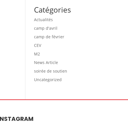
Catégories
Actualités
camp d'avril
camp de février
CEV
M2
News Article
soirée de soutien
Uncategorized
INSTAGRAM