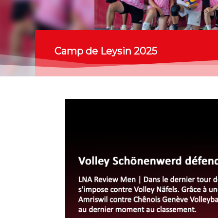
Camp de Leysin 2025