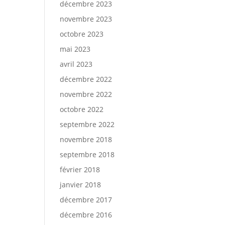
décembre 2023
novembre 2023
octobre 2023
mai 2023
avril 2023
décembre 2022
novembre 2022
octobre 2022
septembre 2022
novembre 2018
septembre 2018
février 2018
janvier 2018
décembre 2017
décembre 2016