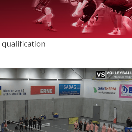
 qualification