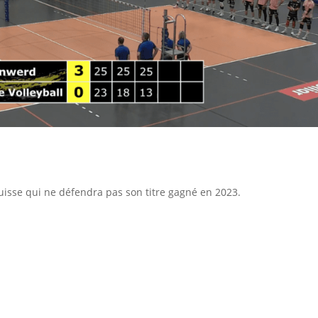
uisse qui ne défendra pas son titre gagné en 2023.