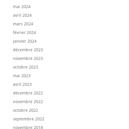
mai 2024
avril 2024
mars 2024
février 2024
janvier 2024
décembre 2023
novembre 2023
octobre 2023
mai 2023
avril 2023
décembre 2022
novembre 2022
octobre 2022
septembre 2022
novembre 2018