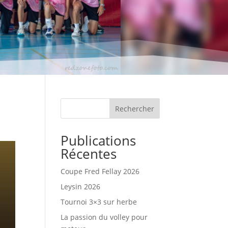
Rechercher
Publications
Récentes
Coupe Fred Fellay 2026
Leysin 2026
Tournoi 3×3 sur herbe
La passion du volley pour