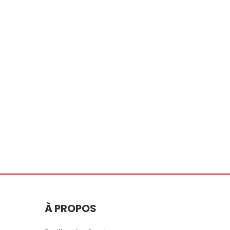
À PROPOS