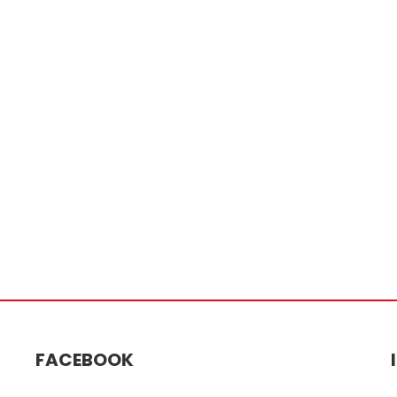
FACEBOOK