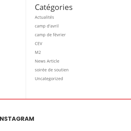
Catégories
Actualités
camp d'avril
camp de février
CEV
M2
News Article
soirée de soutien
Uncategorized
INSTAGRAM