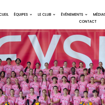
CUEIL
ÉQUIPES
LE CLUB
ÉVÉNEMENTS
MÉDIA
CONTACT