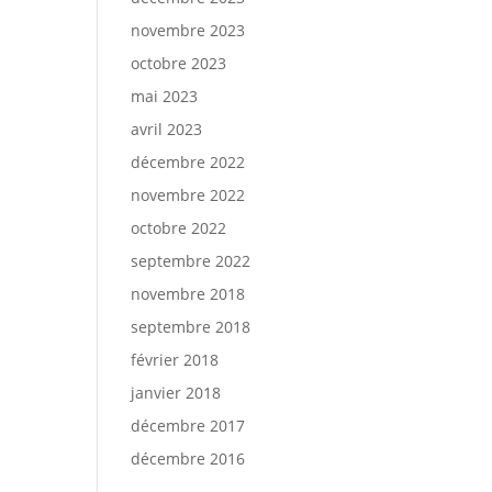
novembre 2023
octobre 2023
mai 2023
avril 2023
décembre 2022
novembre 2022
octobre 2022
septembre 2022
novembre 2018
septembre 2018
février 2018
janvier 2018
décembre 2017
décembre 2016