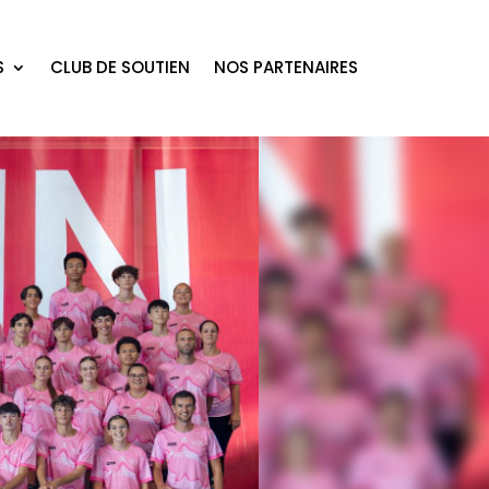
S
CLUB DE SOUTIEN
NOS PARTENAIRES