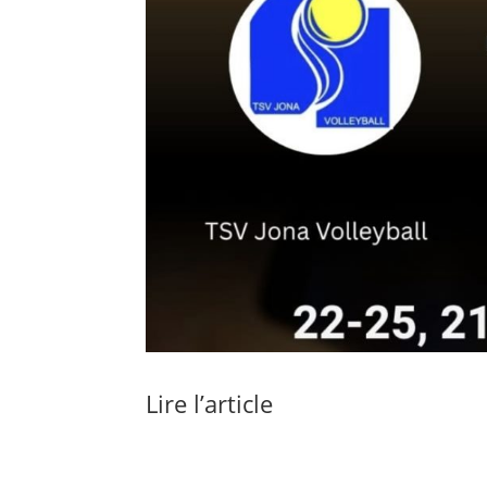
Lire l’article