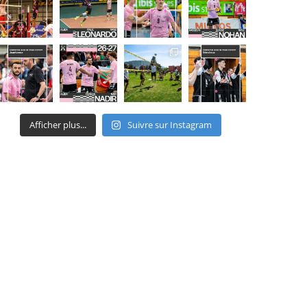
Afficher plus...
Suivre sur Instagram