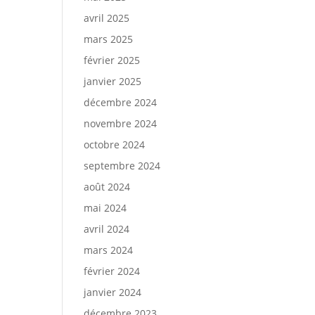
avril 2025
mars 2025
février 2025
janvier 2025
décembre 2024
novembre 2024
octobre 2024
septembre 2024
août 2024
mai 2024
avril 2024
mars 2024
février 2024
janvier 2024
décembre 2023