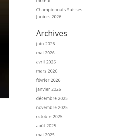
moteur
Championnats Suisses
Juniors 2026
Archives
juin 2026
mai 2026
avril 2026
mars 2026
février 2026
janvier 2026
décembre 2025
novembre 2025
octobre 2025
août 2025
mai 2025