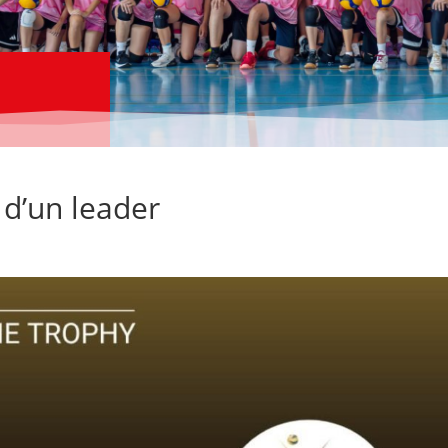
 d’un leader