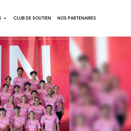
S
CLUB DE SOUTIEN
NOS PARTENAIRES