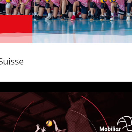
Suisse