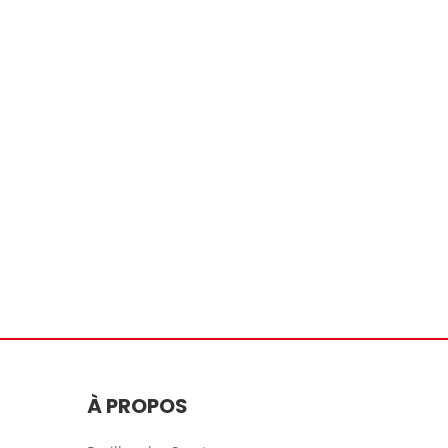
À PROPOS