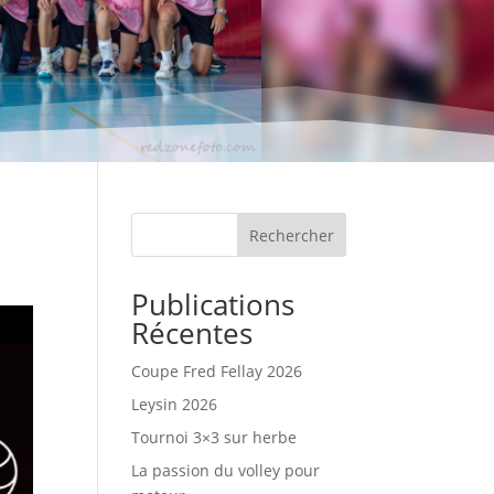
Rechercher
Publications
Récentes
Coupe Fred Fellay 2026
Leysin 2026
Tournoi 3×3 sur herbe
La passion du volley pour