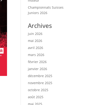
moteur
Championnats Suisses
Juniors 2026
Archives
juin 2026
mai 2026
avril 2026
mars 2026
février 2026
janvier 2026
décembre 2025
novembre 2025
octobre 2025
août 2025
mai 2025