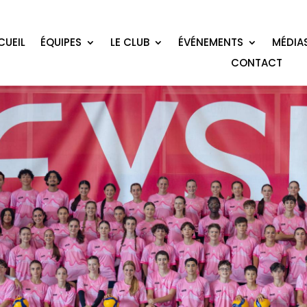
CUEIL
ÉQUIPES
LE CLUB
ÉVÉNEMENTS
MÉDIA
CONTACT