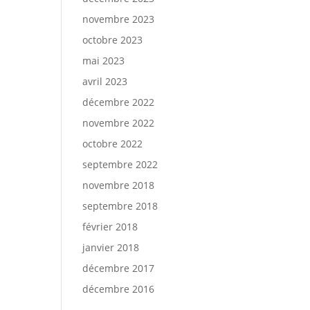
novembre 2023
octobre 2023
mai 2023
avril 2023
décembre 2022
novembre 2022
octobre 2022
septembre 2022
novembre 2018
septembre 2018
février 2018
janvier 2018
décembre 2017
décembre 2016