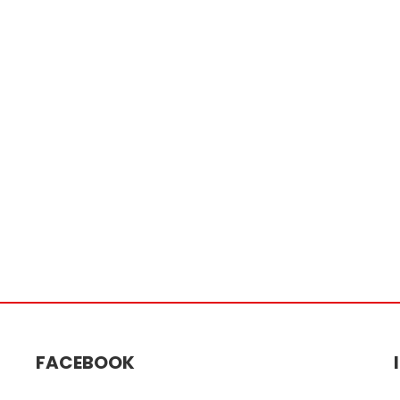
FACEBOOK