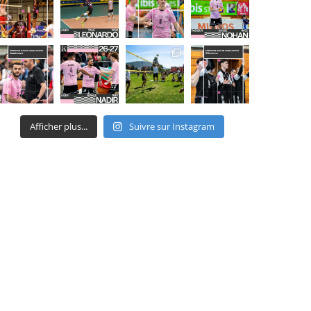
Afficher plus...
Suivre sur Instagram