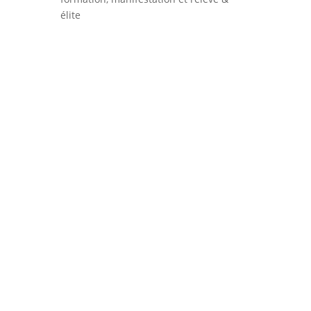
élite