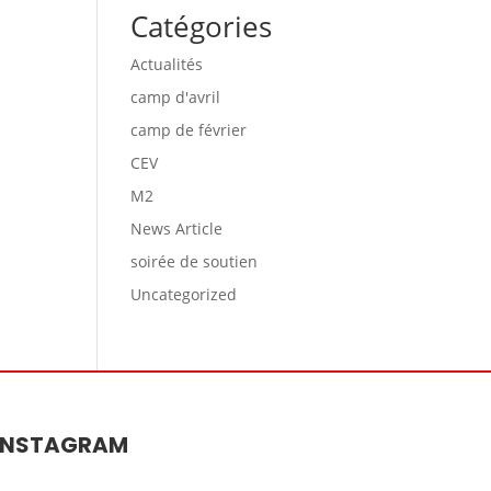
Catégories
Actualités
camp d'avril
camp de février
CEV
M2
News Article
soirée de soutien
Uncategorized
INSTAGRAM