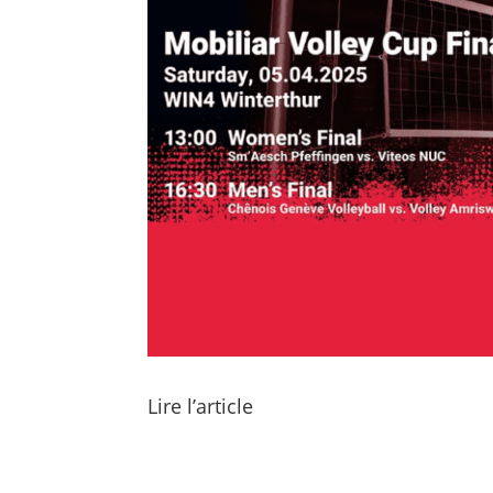
Lire l’article