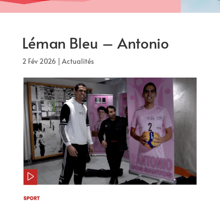
Léman Bleu – Antonio
2 Fév 2026
|
Actualités