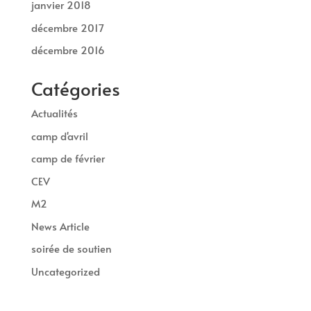
janvier 2018
décembre 2017
décembre 2016
Catégories
Actualités
camp d'avril
camp de février
CEV
M2
News Article
soirée de soutien
Uncategorized