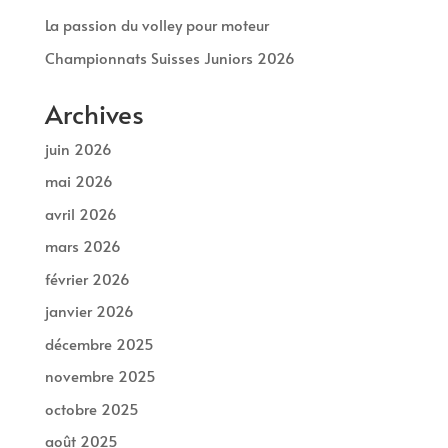
La passion du volley pour moteur
Championnats Suisses Juniors 2026
Archives
juin 2026
mai 2026
avril 2026
mars 2026
février 2026
janvier 2026
décembre 2025
novembre 2025
octobre 2025
août 2025