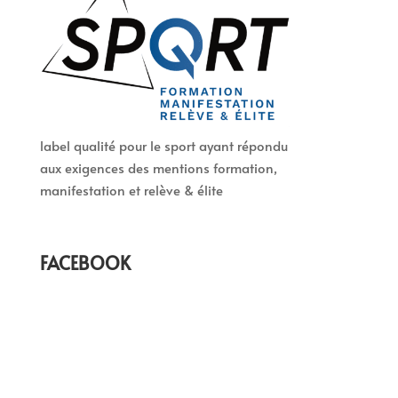
label qualité pour le sport ayant répondu
aux exigences des mentions formation,
manifestation et relève & élite
FACEBOOK