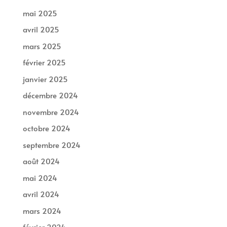
mai 2025
avril 2025
mars 2025
février 2025
janvier 2025
décembre 2024
novembre 2024
octobre 2024
septembre 2024
août 2024
mai 2024
avril 2024
mars 2024
février 2024