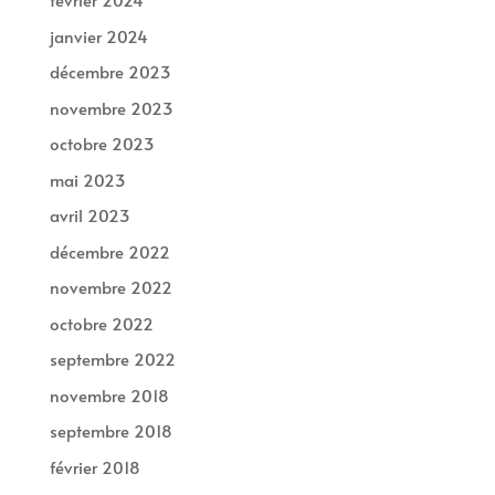
janvier 2024
décembre 2023
novembre 2023
octobre 2023
mai 2023
avril 2023
décembre 2022
novembre 2022
octobre 2022
septembre 2022
novembre 2018
septembre 2018
février 2018