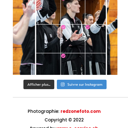
Afficher plus...
Suivre sur Instagram
Photographie:
redzonefoto.com
Copyright © 2022