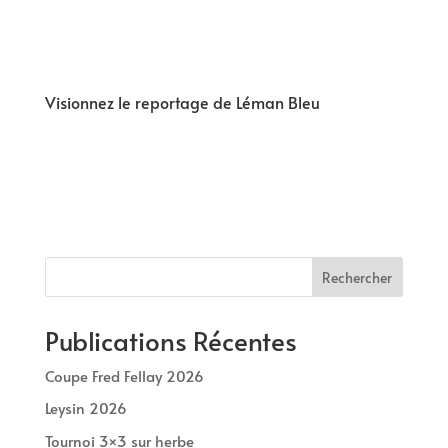
Visionnez le reportage de Léman Bleu
Rechercher
Publications Récentes
Coupe Fred Fellay 2026
Leysin 2026
Tournoi 3×3 sur herbe