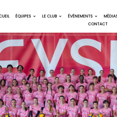
CUEIL
ÉQUIPES
LE CLUB
ÉVÉNEMENTS
MÉDIA
CONTACT