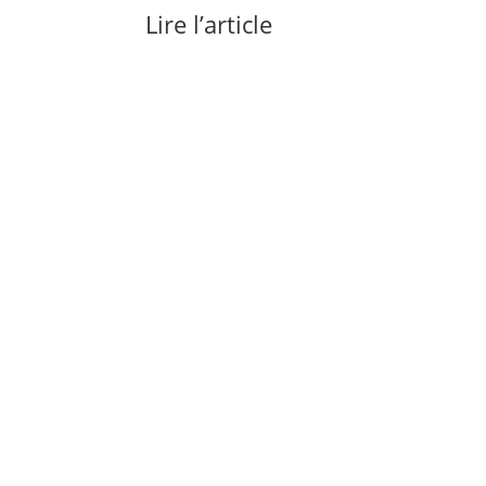
Lire l’article