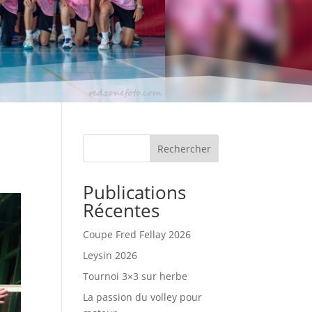
Rechercher
Publications
Récentes
Coupe Fred Fellay 2026
Leysin 2026
Tournoi 3×3 sur herbe
La passion du volley pour