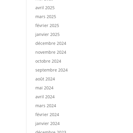
avril 2025
mars 2025
février 2025
janvier 2025
décembre 2024
novembre 2024
octobre 2024
septembre 2024
août 2024
mai 2024
avril 2024
mars 2024
février 2024
janvier 2024
décembre 2023