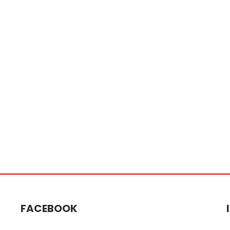
FACEBOOK