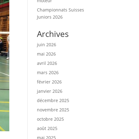
moteur
Championnats Suisses
Juniors 2026
Archives
juin 2026
mai 2026
avril 2026
mars 2026
février 2026
janvier 2026
décembre 2025
novembre 2025
octobre 2025
août 2025
mai 2025