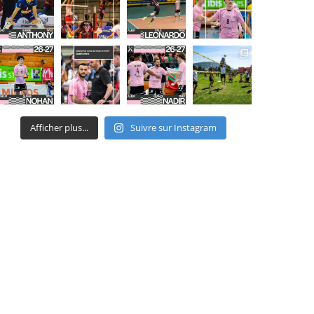
Afficher plus...
Suivre sur Instagram