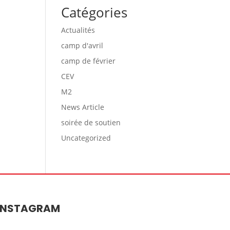
Catégories
Actualités
camp d'avril
camp de février
CEV
M2
News Article
soirée de soutien
Uncategorized
INSTAGRAM