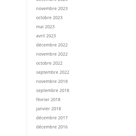
novembre 2023
octobre 2023
mai 2023
avril 2023
décembre 2022
novembre 2022
octobre 2022
septembre 2022
novembre 2018
septembre 2018
février 2018
janvier 2018
décembre 2017
décembre 2016