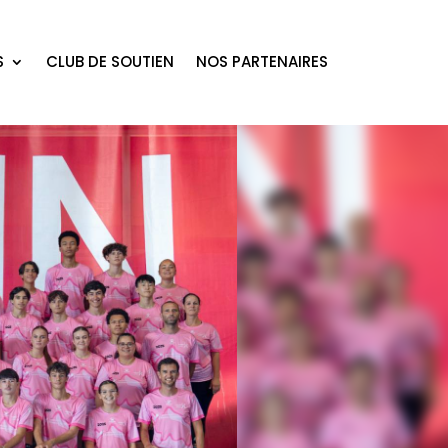
S
CLUB DE SOUTIEN
NOS PARTENAIRES