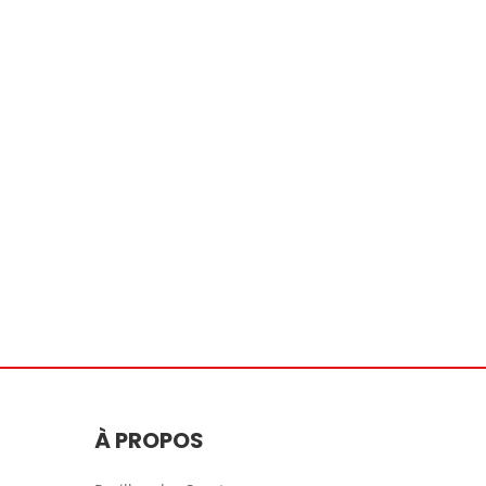
À PROPOS