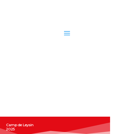
Camp de Leysin
2025