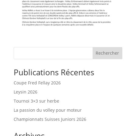
Rechercher
Publications Récentes
Coupe Fred Fellay 2026
Leysin 2026
Tournoi 3×3 sur herbe
La passion du volley pour moteur
Championnats Suisses Juniors 2026
Archives