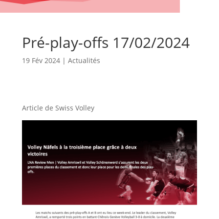
Pré-play-offs 17/02/2024
19 Fév 2024
|
Actualités
Article de Swiss Volley