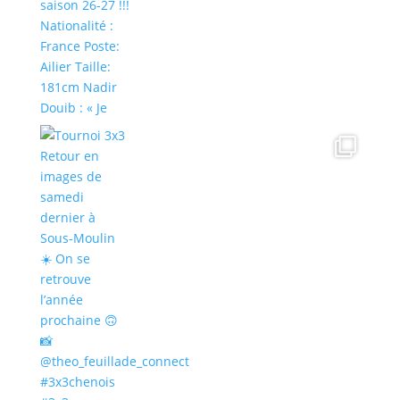
Afficher plus...
Suivre sur Instagram