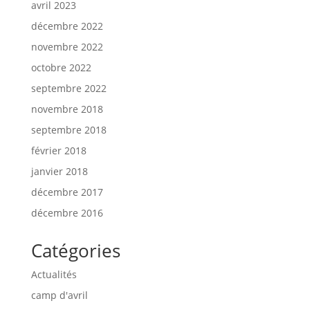
avril 2023
décembre 2022
novembre 2022
octobre 2022
septembre 2022
novembre 2018
septembre 2018
février 2018
janvier 2018
décembre 2017
décembre 2016
Catégories
Actualités
camp d'avril