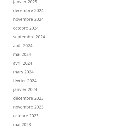
janvier 2025
décembre 2024
novembre 2024
octobre 2024
septembre 2024
août 2024
mai 2024
avril 2024
mars 2024
février 2024
janvier 2024
décembre 2023
novembre 2023
octobre 2023
mai 2023