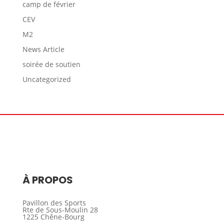
camp de février
CEV
M2
News Article
soirée de soutien
Uncategorized
À PROPOS
Pavillon des Sports
Rte de Sous-Moulin 28
1225 Chêne-Bourg