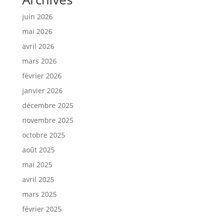
juin 2026
mai 2026
avril 2026
mars 2026
février 2026
janvier 2026
décembre 2025
novembre 2025
octobre 2025
août 2025
mai 2025
avril 2025
mars 2025
février 2025