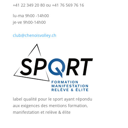
+41 22 349 20 80 ou +41 76 569 76 16
lu-ma 9h00 -14h00
je-ve 9h00-14h00
club@chenoisvolley.ch
label qualité pour le sport ayant répondu
aux exigences des mentions formation,
manifestation et relève & élite