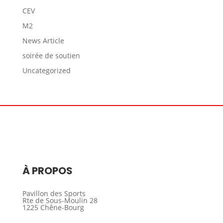
CEV
M2
News Article
soirée de soutien
Uncategorized
À PROPOS
Pavillon des Sports
Rte de Sous-Moulin 28
1225 Chêne-Bourg