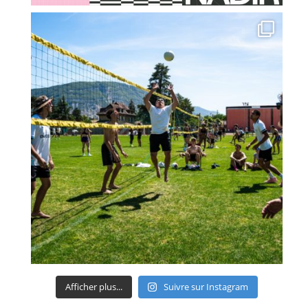
Afficher plus...
Suivre sur Instagram