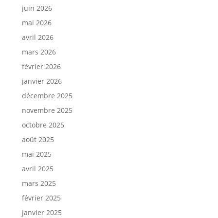
juin 2026
mai 2026
avril 2026
mars 2026
février 2026
janvier 2026
décembre 2025
novembre 2025
octobre 2025
août 2025
mai 2025
avril 2025
mars 2025
février 2025
janvier 2025