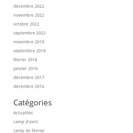
décembre 2022
novembre 2022
octobre 2022
septembre 2022
novembre 2018
septembre 2018
février 2018
janvier 2018
décembre 2017
décembre 2016
Catégories
Actualités
camp d'avril
camp de février