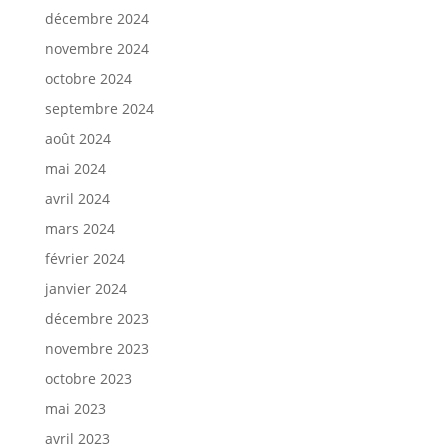
décembre 2024
novembre 2024
octobre 2024
septembre 2024
août 2024
mai 2024
avril 2024
mars 2024
février 2024
janvier 2024
décembre 2023
novembre 2023
octobre 2023
mai 2023
avril 2023