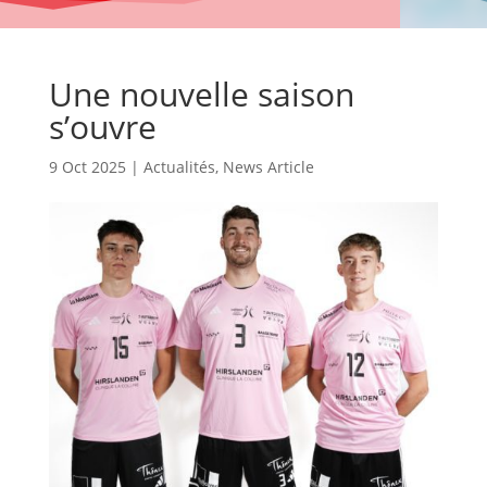
Une nouvelle saison
s’ouvre
9 Oct 2025
|
Actualités
,
News Article