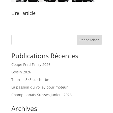
Lire l’article
Rechercher
Publications Récentes
Coupe Fred Fellay 2026
Leysin 2026
Tournoi 3×3 sur herbe
La passion du volley pour moteur
Championnats Suisses Juniors 2026
Archives