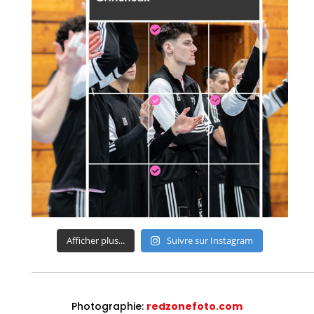
Afficher plus...
Suivre sur Instagram
Photographie:
redzonefoto.com