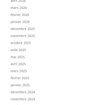
avril 2026
mars 2026
février 2026
janvier 2026
décembre 2025
novembre 2025
octobre 2025
août 2025
mai 2025
avril 2025
mars 2025
février 2025
janvier 2025
décembre 2024
novembre 2024