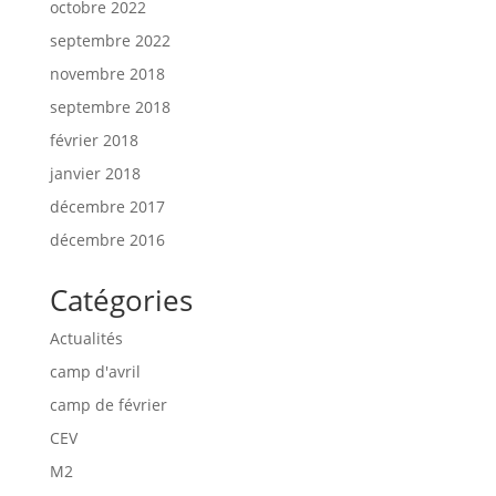
octobre 2022
septembre 2022
novembre 2018
septembre 2018
février 2018
janvier 2018
décembre 2017
décembre 2016
Catégories
Actualités
camp d'avril
camp de février
CEV
M2