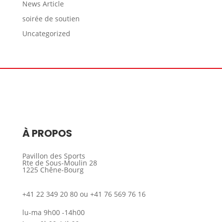
News Article
soirée de soutien
Uncategorized
À PROPOS
Pavillon des Sports
Rte de Sous-Moulin 28
1225 Chêne-Bourg
+41 22 349 20 80 ou +41 76 569 76 16
lu-ma 9h00 -14h00