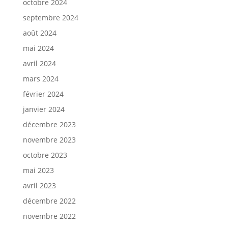
octobre 2024
septembre 2024
août 2024
mai 2024
avril 2024
mars 2024
février 2024
janvier 2024
décembre 2023
novembre 2023
octobre 2023
mai 2023
avril 2023
décembre 2022
novembre 2022