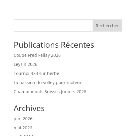
Rechercher
Publications Récentes
Coupe Fred Fellay 2026
Leysin 2026
Tournoi 3×3 sur herbe
La passion du volley pour moteur
Championnats Suisses Juniors 2026
Archives
juin 2026
mai 2026