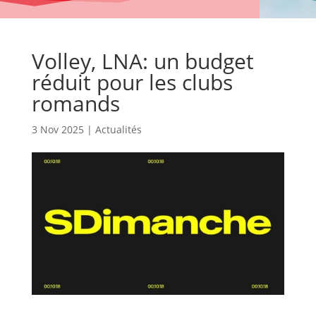
Volley, LNA: un budget
réduit pour les clubs
romands
3 Nov 2025
|
Actualités