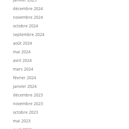
décembre 2024
novembre 2024
octobre 2024
septembre 2024
août 2024
mai 2024
avril 2024
mars 2024
février 2024
janvier 2024
décembre 2023
novembre 2023
octobre 2023
mai 2023