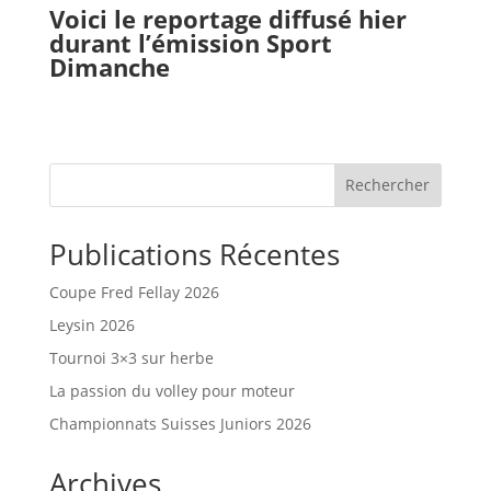
Voici le reportage diffusé hier
durant l’émission Sport
Dimanche
Rechercher
Publications Récentes
Coupe Fred Fellay 2026
Leysin 2026
Tournoi 3×3 sur herbe
La passion du volley pour moteur
Championnats Suisses Juniors 2026
Archives