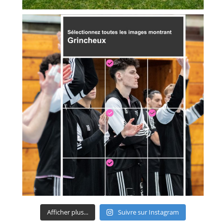
Afficher plus...
Suivre sur Instagram