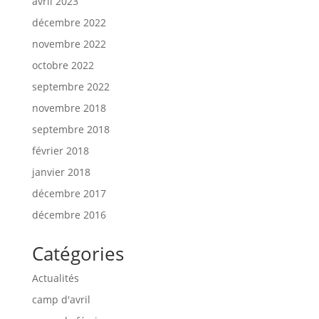
avril 2023
décembre 2022
novembre 2022
octobre 2022
septembre 2022
novembre 2018
septembre 2018
février 2018
janvier 2018
décembre 2017
décembre 2016
Catégories
Actualités
camp d'avril