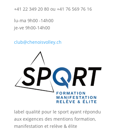
+41 22 349 20 80 ou +41 76 569 76 16
lu-ma 9h00 -14h00
je-ve 9h00-14h00
club@chenoisvolley.ch
label qualité pour le sport ayant répondu
aux exigences des mentions formation,
manifestation et relève & élite