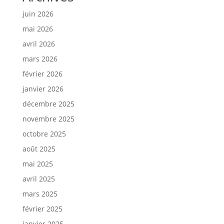
juin 2026
mai 2026
avril 2026
mars 2026
février 2026
janvier 2026
décembre 2025
novembre 2025
octobre 2025
août 2025
mai 2025
avril 2025
mars 2025
février 2025
janvier 2025